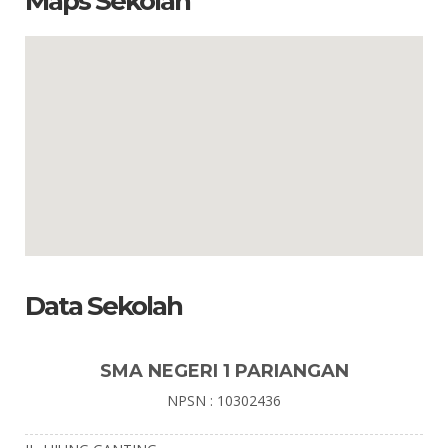
Maps Sekolah
Data Sekolah
SMA NEGERI 1 PARIANGAN
NPSN : 10302436