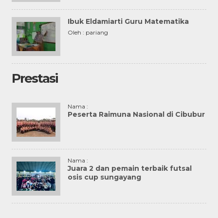
Ibuk Eldamiarti Guru Matematika
Oleh : pariang
Prestasi
Nama :
Peserta Raimuna Nasional di Cibubur
Nama :
Juara 2 dan pemain terbaik futsal
osis cup sungayang