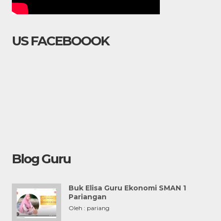
US FACEBOOOK
Blog Guru
Buk Elisa Guru Ekonomi SMAN 1
Pariangan
Oleh : pariang