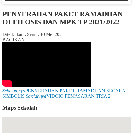
PENYERAHAN PAKET RAMADHAN
OLEH OSIS DAN MPK TP 2021/2022
Diterbitkan :
Senin, 10 Mei 2021
BAGIKAN
Sebelumnya
PENYERAHAN PAKET RAMADHAN SECARA
SIMBOLIS
Setelahnya
VIDOIO PEMASARAN TRIA 2
Maps Sekolah