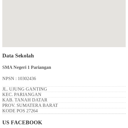
Data Sekolah
SMA Negeri 1 Pariangan
NPSN : 10302436
JL. UJUNG GANTING
KEC.
PARIANGAN
KAB.
TANAH DATAR
PROV.
SUMATERA BARAT
KODE POS
27264
US FACEBOOK