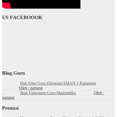
US FACEBOOOK
Blog Guru
Buk Elisa Guru Ekonomi SMAN 1 Pariangan
Oleh : pariang
Ibuk Eldamiarti Guru Matematika
Oleh :
pariang
Prestasi