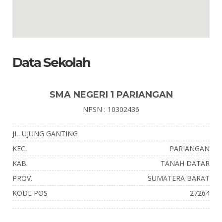
Data Sekolah
SMA NEGERI 1 PARIANGAN
NPSN : 10302436
JL. UJUNG GANTING
KEC.
PARIANGAN
KAB.
TANAH DATAR
PROV.
SUMATERA BARAT
KODE POS
27264