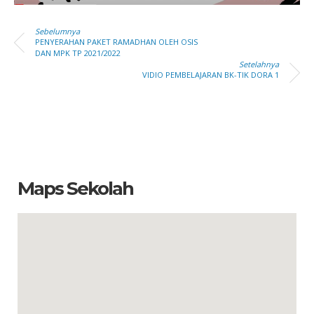
Sebelumnya
PENYERAHAN PAKET RAMADHAN OLEH OSIS
DAN MPK TP 2021/2022
Setelahnya
VIDIO PEMBELAJARAN BK-TIK DORA 1
Maps Sekolah