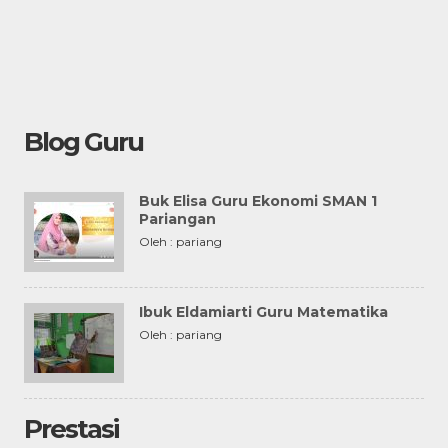
Blog Guru
Buk Elisa Guru Ekonomi SMAN 1
Pariangan
Oleh : pariang
Ibuk Eldamiarti Guru Matematika
Oleh : pariang
Prestasi