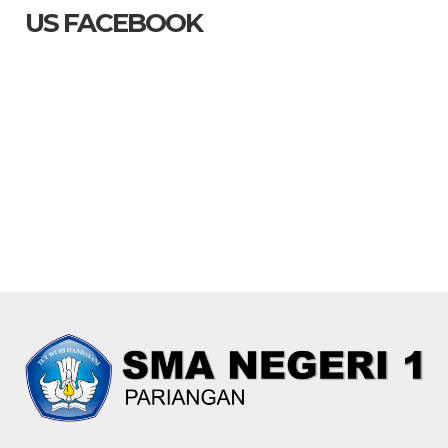
US FACEBOOK