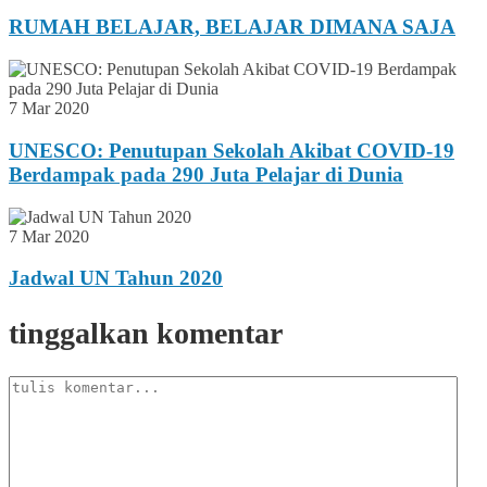
RUMAH BELAJAR, BELAJAR DIMANA SAJA
7 Mar 2020
UNESCO: Penutupan Sekolah Akibat COVID-19
Berdampak pada 290 Juta Pelajar di Dunia
7 Mar 2020
Jadwal UN Tahun 2020
tinggalkan komentar