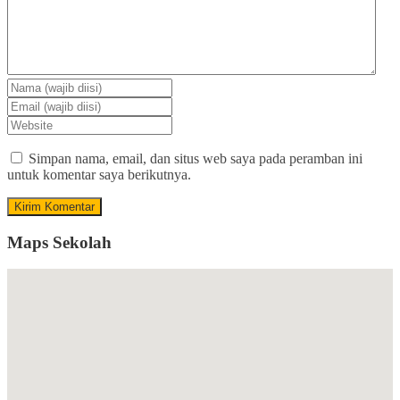
Simpan nama, email, dan situs web saya pada peramban ini
untuk komentar saya berikutnya.
Maps Sekolah