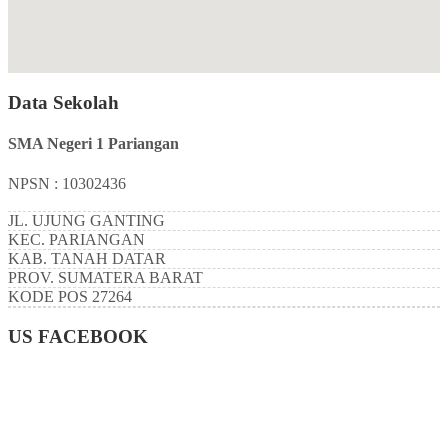
Data Sekolah
SMA Negeri 1 Pariangan
NPSN : 10302436
JL. UJUNG GANTING
KEC.
PARIANGAN
KAB.
TANAH DATAR
PROV.
SUMATERA BARAT
KODE POS
27264
US FACEBOOK