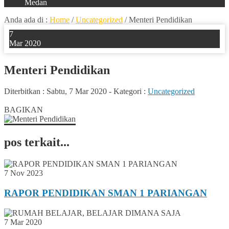
Medan
Anda ada di :
Home
/
Uncategorized
/
Menteri Pendidikan
7
Mar 2020
Menteri Pendidikan
Diterbitkan :
Sabtu, 7 Mar 2020
-
Kategori :
Uncategorized
0
BAGIKAN
pos terkait...
7 Nov 2023
RAPOR PENDIDIKAN SMAN 1 PARIANGAN
7 Mar 2020