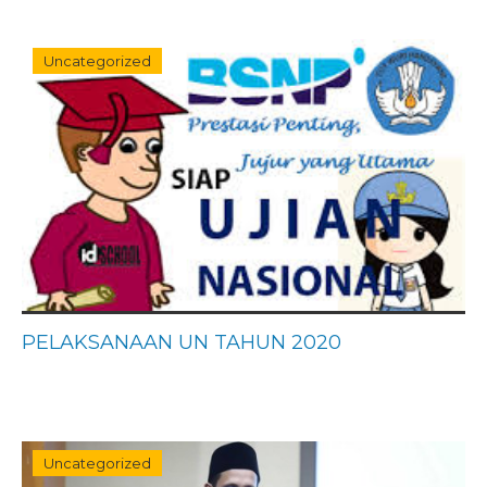
Uncategorized
PELAKSANAAN UN TAHUN 2020
Uncategorized