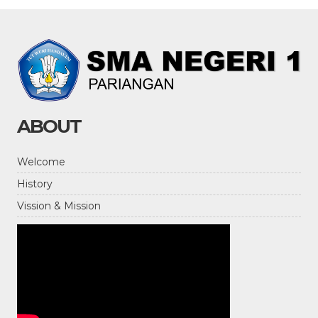
ABOUT
Welcome
History
Vission & Mission