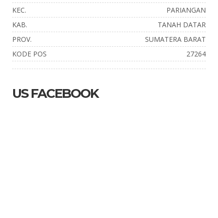
KEC.
PARIANGAN
KAB.
TANAH DATAR
PROV.
SUMATERA BARAT
KODE POS
27264
US FACEBOOK