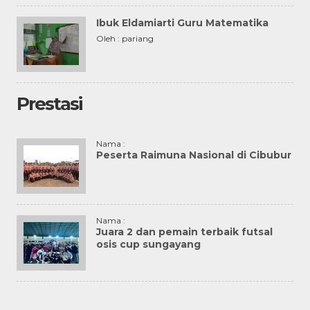
Ibuk Eldamiarti Guru Matematika
Oleh : pariang
Prestasi
Nama :
Peserta Raimuna Nasional di Cibubur
Nama :
Juara 2 dan pemain terbaik futsal
osis cup sungayang