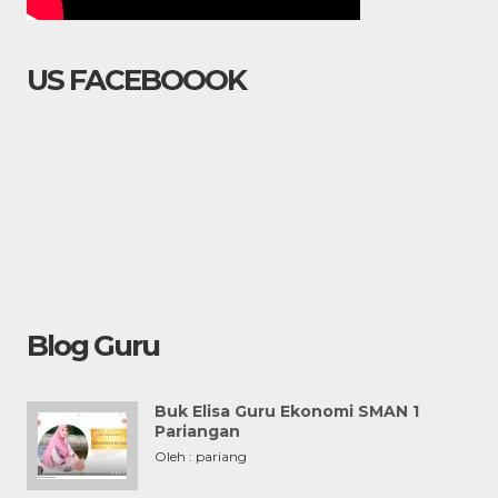
US FACEBOOOK
Blog Guru
Buk Elisa Guru Ekonomi SMAN 1
Pariangan
Oleh : pariang