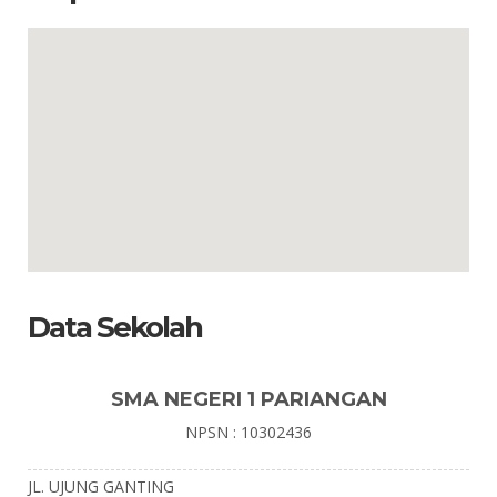
Data Sekolah
SMA NEGERI 1 PARIANGAN
NPSN : 10302436
JL. UJUNG GANTING