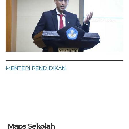
MENTERI PENDIDIKAN
Maps Sekolah