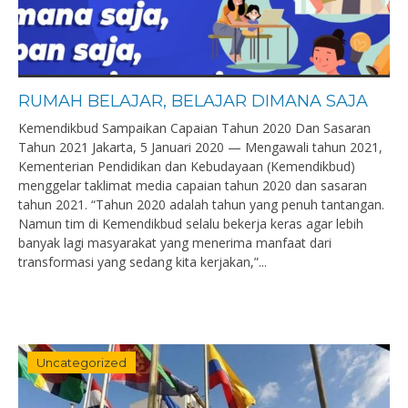
RUMAH BELAJAR, BELAJAR DIMANA SAJA
Kemendikbud Sampaikan Capaian Tahun 2020 Dan Sasaran
Tahun 2021 Jakarta, 5 Januari 2020 — Mengawali tahun 2021,
Kementerian Pendidikan dan Kebudayaan (Kemendikbud)
menggelar taklimat media capaian tahun 2020 dan sasaran
tahun 2021. “Tahun 2020 adalah tahun yang penuh tantangan.
Namun tim di Kemendikbud selalu bekerja keras agar lebih
banyak lagi masyarakat yang menerima manfaat dari
transformasi yang sedang kita kerjakan,”...
Uncategorized