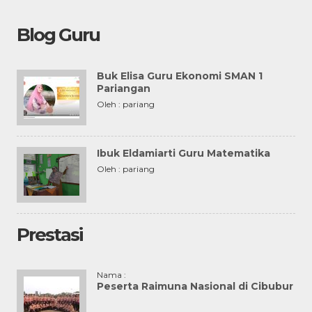
Blog Guru
Buk Elisa Guru Ekonomi SMAN 1
Pariangan
Oleh : pariang
Ibuk Eldamiarti Guru Matematika
Oleh : pariang
Prestasi
Nama :
Peserta Raimuna Nasional di Cibubur