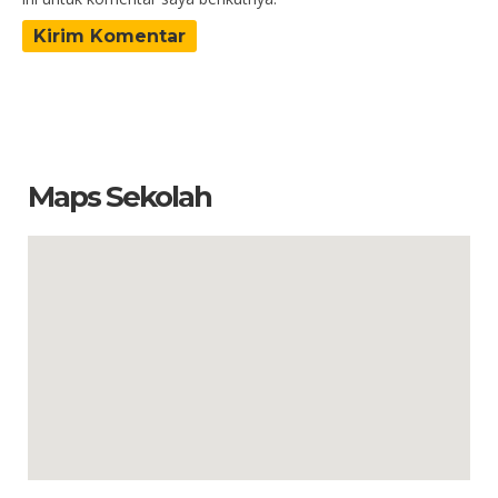
Maps Sekolah