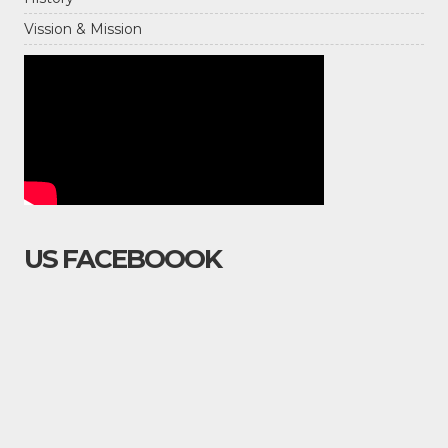
Vission & Mission
US FACEBOOOK