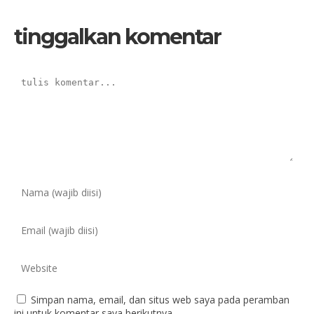
tinggalkan komentar
Simpan nama, email, dan situs web saya pada peramban
ini untuk komentar saya berikutnya.