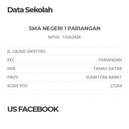
Data Sekolah
SMA NEGERI 1 PARIANGAN
NPSN : 10302436
JL. UJUNG GANTING
KEC.
PARIANGAN
KAB.
TANAH DATAR
PROV.
SUMATERA BARAT
KODE POS
27264
US FACEBOOK