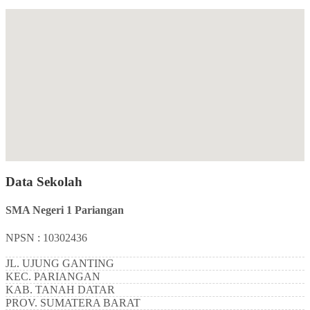
Data Sekolah
SMA Negeri 1 Pariangan
NPSN : 10302436
JL. UJUNG GANTING
KEC.
PARIANGAN
KAB.
TANAH DATAR
PROV.
SUMATERA BARAT