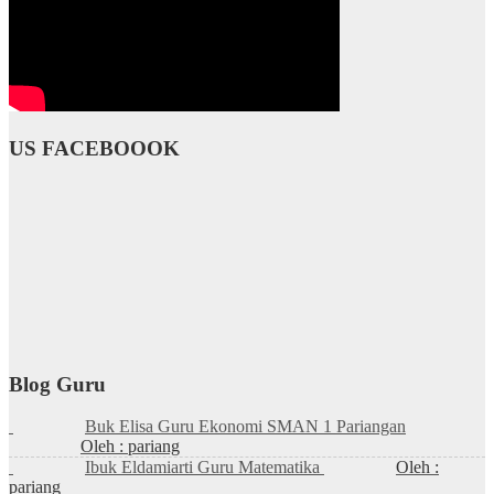
US FACEBOOOK
Blog Guru
Buk Elisa Guru Ekonomi SMAN 1 Pariangan
Oleh : pariang
Ibuk Eldamiarti Guru Matematika
Oleh :
pariang