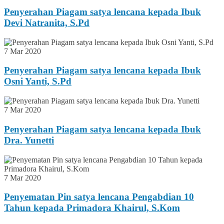
Penyerahan Piagam satya lencana kepada Ibuk
Devi Natranita, S.Pd
7 Mar 2020
Penyerahan Piagam satya lencana kepada Ibuk
Osni Yanti, S.Pd
7 Mar 2020
Penyerahan Piagam satya lencana kepada Ibuk
Dra. Yunetti
7 Mar 2020
Penyematan Pin satya lencana Pengabdian 10
Tahun kepada Primadora Khairul, S.Kom