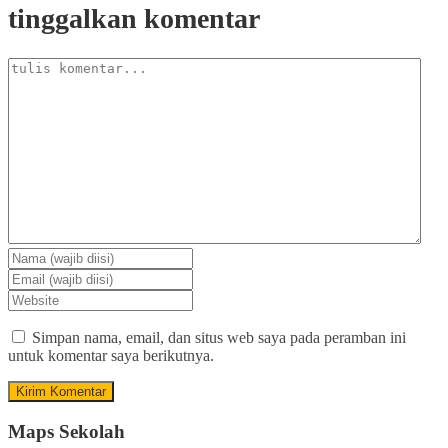
tinggalkan komentar
Simpan nama, email, dan situs web saya pada peramban ini
untuk komentar saya berikutnya.
Maps Sekolah